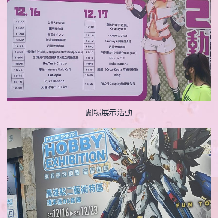
劇場展示活動