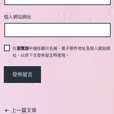
個人網站網址
在
瀏覽器
中儲存顯示名稱、電子郵件地址及個人網站網
址，以供下次發佈留言時使用。
文
上一篇文章