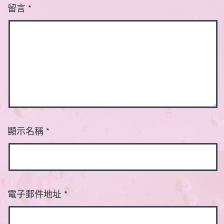
留言
*
顯示名稱
*
電子郵件地址
*