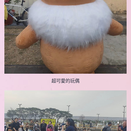
超可愛的玩偶