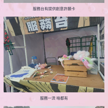
服務台有提供創意許願卡
服務一流 啥都有