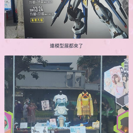
連模型展都來了