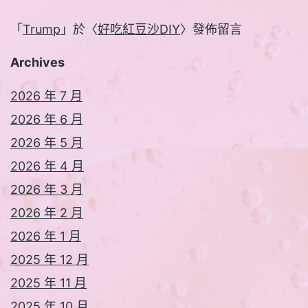
「
Trump
」於〈
好吃紅豆沙DIY
〉發佈留言
Archives
2026 年 7 月
2026 年 6 月
2026 年 5 月
2026 年 4 月
2026 年 3 月
2026 年 2 月
2026 年 1 月
2025 年 12 月
2025 年 11 月
2025 年 10 月