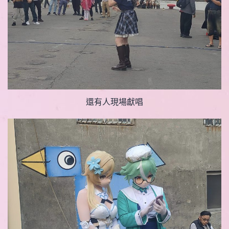
還有人現場獻唱