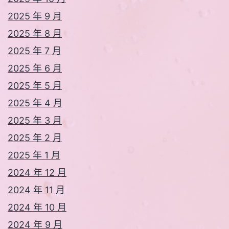
2025 年 9 月
2025 年 8 月
2025 年 7 月
2025 年 6 月
2025 年 5 月
2025 年 4 月
2025 年 3 月
2025 年 2 月
2025 年 1 月
2024 年 12 月
2024 年 11 月
2024 年 10 月
2024 年 9 月