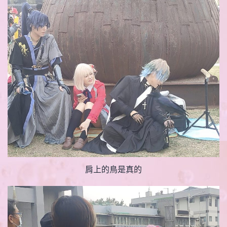
肩上的鳥是真的