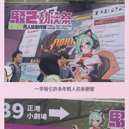
一早吸引許多年輕人前來朝聖