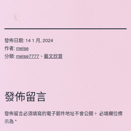
發佈日期:
14 1 月, 2024
作者:
meise
分類:
meise7777
、
藝文欣賞
發佈留言
發佈留言必須填寫的電子郵件地址不會公開。
必填欄位標
示為
*