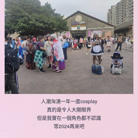
人潮洶湧一年一度cosplay
真的是令人大開眼界
但是我實在一個角色都不認識
等2024再來吧