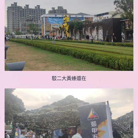
駁二大黃蜂還在