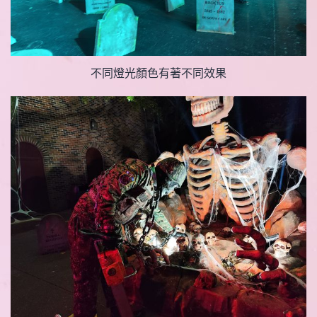
不同燈光顏色有著不同效果