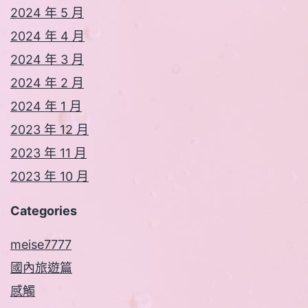
2024 年 5 月
2024 年 4 月
2024 年 3 月
2024 年 2 月
2024 年 1 月
2023 年 12 月
2023 年 11 月
2023 年 10 月
Categories
meise7777
國內旅遊篇
感觸