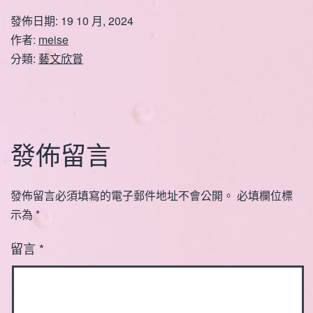
發佈日期:
19 10 月, 2024
作者:
meise
分類:
藝文欣賞
發佈留言
發佈留言必須填寫的電子郵件地址不會公開。
必填欄位標
示為
*
留言
*