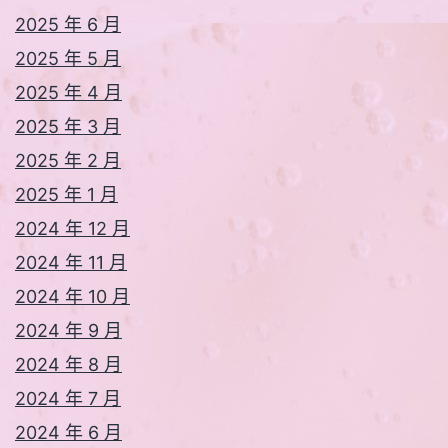
2025 年 6 月
2025 年 5 月
2025 年 4 月
2025 年 3 月
2025 年 2 月
2025 年 1 月
2024 年 12 月
2024 年 11 月
2024 年 10 月
2024 年 9 月
2024 年 8 月
2024 年 7 月
2024 年 6 月