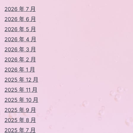
2026 年 7 月
2026 年 6 月
2026 年 5 月
2026 年 4 月
2026 年 3 月
2026 年 2 月
2026 年 1 月
2025 年 12 月
2025 年 11 月
2025 年 10 月
2025 年 9 月
2025 年 8 月
2025 年 7 月