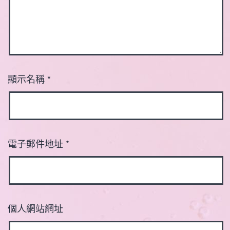
顯示名稱
*
電子郵件地址
*
個人網站網址