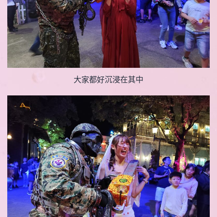
大家都好沉浸在其中