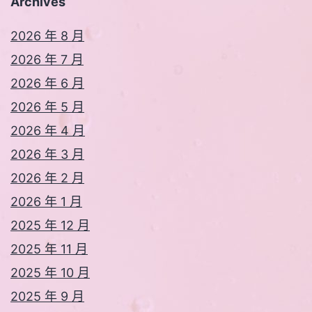
Archives
2026 年 8 月
2026 年 7 月
2026 年 6 月
2026 年 5 月
2026 年 4 月
2026 年 3 月
2026 年 2 月
2026 年 1 月
2025 年 12 月
2025 年 11 月
2025 年 10 月
2025 年 9 月