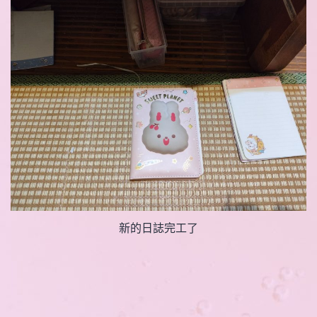
新的日誌完工了