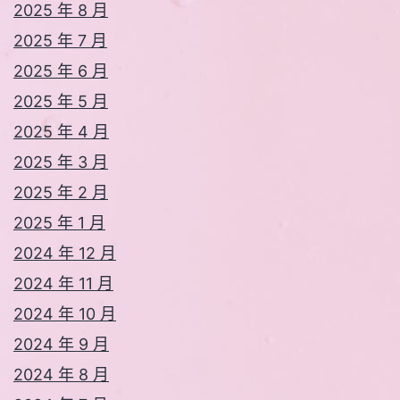
2025 年 8 月
2025 年 7 月
2025 年 6 月
2025 年 5 月
2025 年 4 月
2025 年 3 月
2025 年 2 月
2025 年 1 月
2024 年 12 月
2024 年 11 月
2024 年 10 月
2024 年 9 月
2024 年 8 月