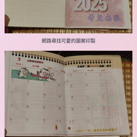
網路尋找可愛的圖案印製