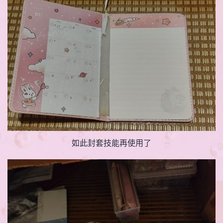
如此封套技能再使用了