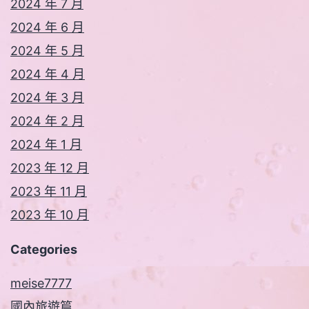
2024 年 7 月
2024 年 6 月
2024 年 5 月
2024 年 4 月
2024 年 3 月
2024 年 2 月
2024 年 1 月
2023 年 12 月
2023 年 11 月
2023 年 10 月
Categories
meise7777
國內旅遊篇