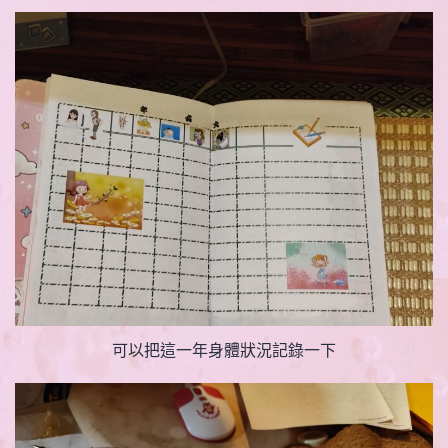
可以把這一年身體狀況記錄一下