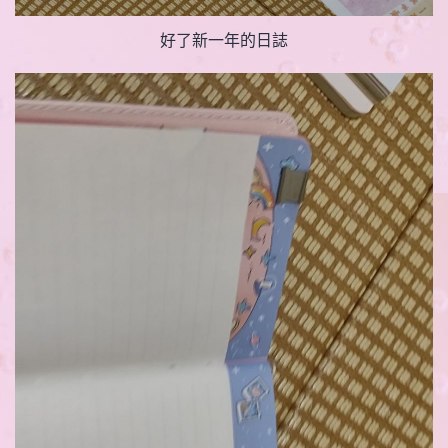
好了新一年的日誌