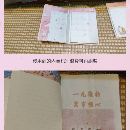
沒用到的內頁也別浪費可再組裝