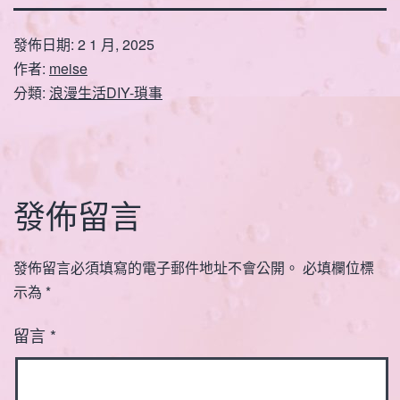
發佈日期:
2 1 月, 2025
作者:
meise
分類:
浪漫生活DIY-瑣事
發佈留言
發佈留言必須填寫的電子郵件地址不會公開。
必填欄位標
示為
*
留言
*