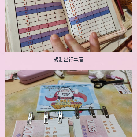
規劃出行事曆