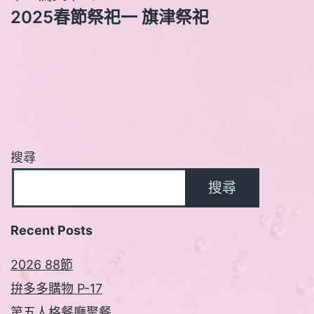
2025春節祭祀一 旗津祭祀
覽
搜尋
搜尋
Recent Posts
2026 88節
拚多多購物 P-17
第五人格餐廳聚餐