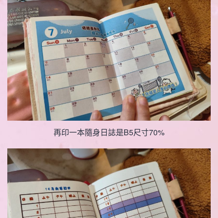
再印一本隨身日誌是B5尺寸70%