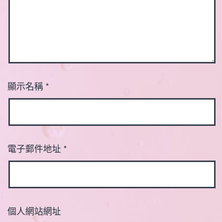
顯示名稱
*
電子郵件地址
*
個人網站網址