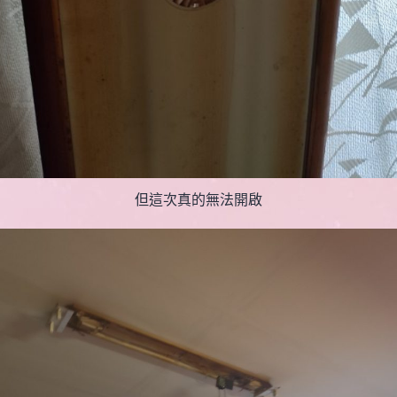
但這次真的無法開啟