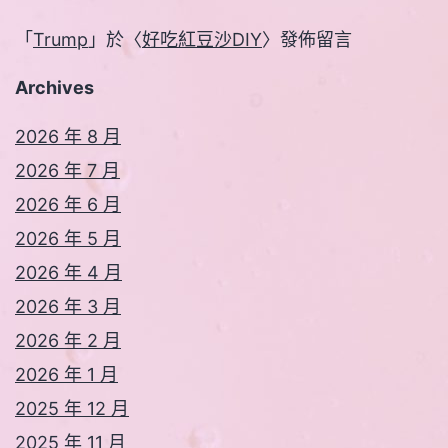
「
Trump
」於〈
好吃紅豆沙DIY
〉發佈留言
Archives
2026 年 8 月
2026 年 7 月
2026 年 6 月
2026 年 5 月
2026 年 4 月
2026 年 3 月
2026 年 2 月
2026 年 1 月
2025 年 12 月
2025 年 11 月