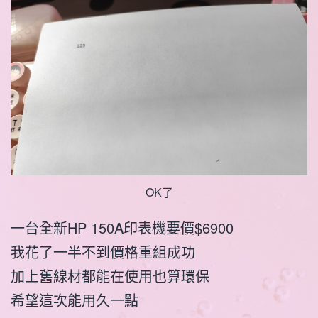
OK了
一台全新HP 150A印表機要價$6900
我花了一半不到價格重組成功
加上舊線材都能在使用也算環保
希望這次能用久一點