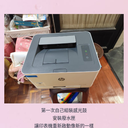
第一次自己組裝感光鼓
安裝廢水匣
讓印表機重新啟動像新的一樣