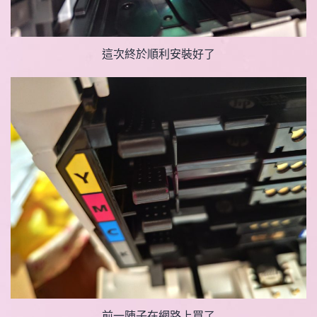
這次終於順利安裝好了
前一陣子在網路上買了