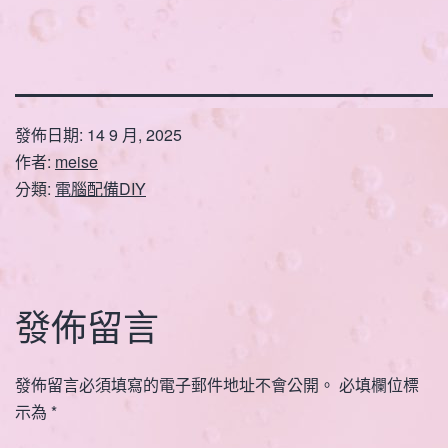
發佈日期:
14 9 月, 2025
作者:
meise
分類:
電腦配備DIY
發佈留言
發佈留言必須填寫的電子郵件地址不會公開。
必填欄位標
示為
*