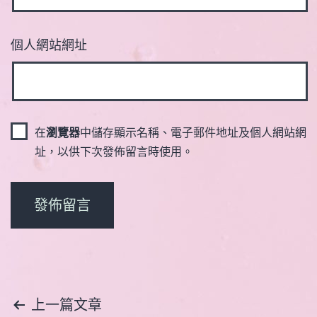
個人網站網址
在
瀏覽器
中儲存顯示名稱、電子郵件地址及個人網站網
址，以供下次發佈留言時使用。
文
上一篇文章