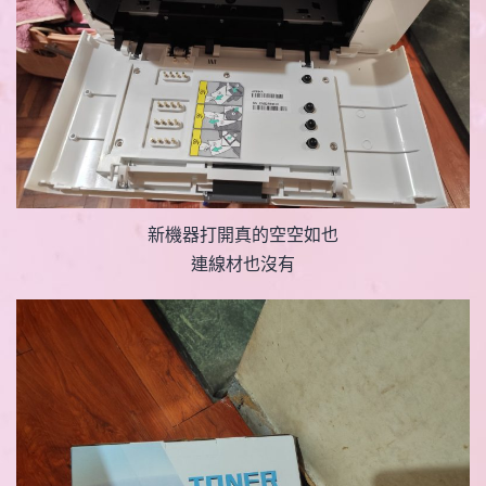
新機器打開真的空空如也
連線材也沒有