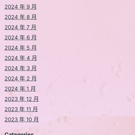
2024 年 9 月
2024 年 8 月
2024 年 7 月
2024 年 6 月
2024 年 5 月
2024 年 4 月
2024 年 3 月
2024 年 2 月
2024 年 1 月
2023 年 12 月
2023 年 11 月
2023 年 10 月
Categories