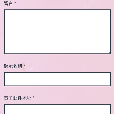
留言
*
顯示名稱
*
電子郵件地址
*