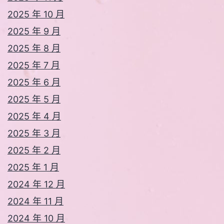
2025 年 10 月
2025 年 9 月
2025 年 8 月
2025 年 7 月
2025 年 6 月
2025 年 5 月
2025 年 4 月
2025 年 3 月
2025 年 2 月
2025 年 1 月
2024 年 12 月
2024 年 11 月
2024 年 10 月