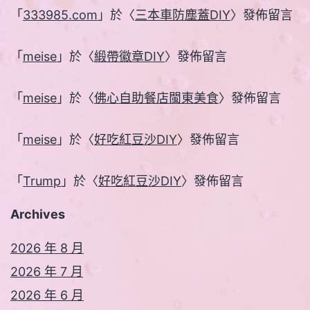
「
333985.com
」於〈
三本車防塵蓋DIY
〉發佈留言
「
meise
」於〈
緞帶徽章DIY
〉發佈留言
「
meise
」於〈
佛心自助餐店閩東美食
〉發佈留言
「
meise
」於〈
好吃紅豆沙DIY
〉發佈留言
「
Trump
」於〈
好吃紅豆沙DIY
〉發佈留言
Archives
2026 年 8 月
2026 年 7 月
2026 年 6 月