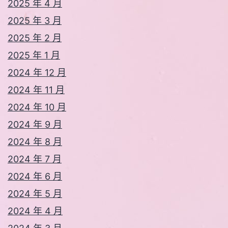
2025 年 4 月
2025 年 3 月
2025 年 2 月
2025 年 1 月
2024 年 12 月
2024 年 11 月
2024 年 10 月
2024 年 9 月
2024 年 8 月
2024 年 7 月
2024 年 6 月
2024 年 5 月
2024 年 4 月