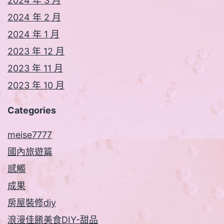
2024 年 3 月
2024 年 2 月
2024 年 1 月
2023 年 12 月
2023 年 11 月
2023 年 10 月
Categories
meise7777
國內旅遊篇
感觸
成果
房屋裝修diy
浪漫佳餚美食DIY-甜品