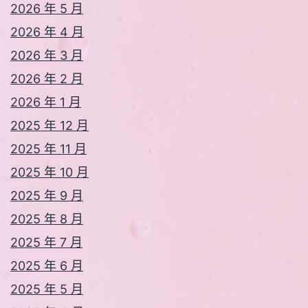
2026 年 5 月
2026 年 4 月
2026 年 3 月
2026 年 2 月
2026 年 1 月
2025 年 12 月
2025 年 11 月
2025 年 10 月
2025 年 9 月
2025 年 8 月
2025 年 7 月
2025 年 6 月
2025 年 5 月