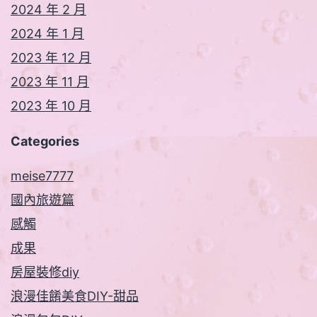
2024 年 2 月
2024 年 1 月
2023 年 12 月
2023 年 11 月
2023 年 10 月
Categories
meise7777
國內旅遊篇
感觸
成果
房屋裝修diy
浪漫佳餚美食DIY-甜品