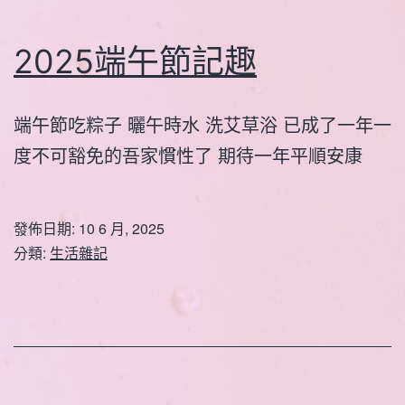
2025端午節記趣
端午節吃粽子 曬午時水 洗艾草浴 已成了一年一
度不可豁免的吾家慣性了 期待一年平順安康
發佈日期:
10 6 月, 2025
分類:
生活雜記