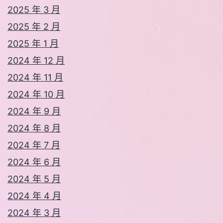
2025 年 3 月
2025 年 2 月
2025 年 1 月
2024 年 12 月
2024 年 11 月
2024 年 10 月
2024 年 9 月
2024 年 8 月
2024 年 7 月
2024 年 6 月
2024 年 5 月
2024 年 4 月
2024 年 3 月