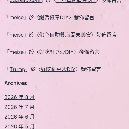
「
333985.com
」於〈
三本車防塵蓋DIY
〉發佈留言
「
meise
」於〈
緞帶徽章DIY
〉發佈留言
「
meise
」於〈
佛心自助餐店閩東美食
〉發佈留言
「
meise
」於〈
好吃紅豆沙DIY
〉發佈留言
「
Trump
」於〈
好吃紅豆沙DIY
〉發佈留言
Archives
2026 年 8 月
2026 年 7 月
2026 年 6 月
2026 年 5 月