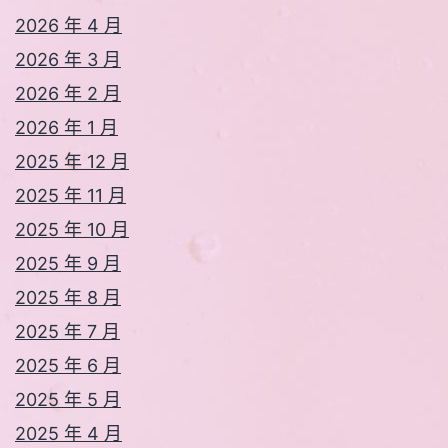
2026 年 4 月
2026 年 3 月
2026 年 2 月
2026 年 1 月
2025 年 12 月
2025 年 11 月
2025 年 10 月
2025 年 9 月
2025 年 8 月
2025 年 7 月
2025 年 6 月
2025 年 5 月
2025 年 4 月