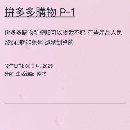
拚多多購物 P-1
拚多多購物新體驗可以說還不錯 有些產品人民
幣$49就能免運 還蠻划算的
發佈日期:
30 6 月, 2025
分類:
生活雜記_購物