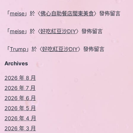
「
meise
」於〈
佛心自助餐店閩東美食
〉發佈留言
「
meise
」於〈
好吃紅豆沙DIY
〉發佈留言
「
Trump
」於〈
好吃紅豆沙DIY
〉發佈留言
Archives
2026 年 8 月
2026 年 7 月
2026 年 6 月
2026 年 5 月
2026 年 4 月
2026 年 3 月