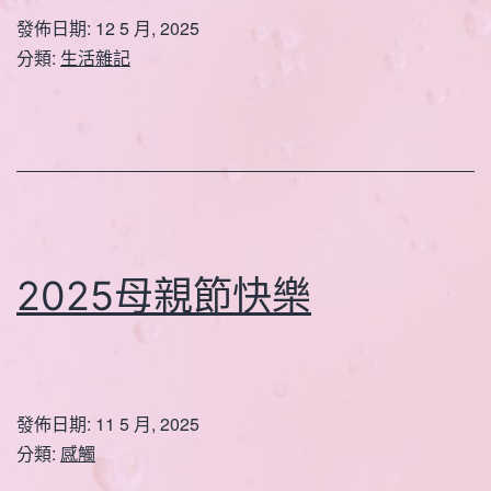
發佈日期:
12 5 月, 2025
分類:
生活雜記
2025母親節快樂
發佈日期:
11 5 月, 2025
分類:
感觸