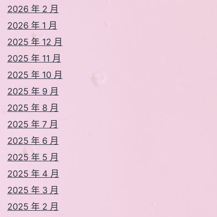
2026 年 2 月
2026 年 1 月
2025 年 12 月
2025 年 11 月
2025 年 10 月
2025 年 9 月
2025 年 8 月
2025 年 7 月
2025 年 6 月
2025 年 5 月
2025 年 4 月
2025 年 3 月
2025 年 2 月