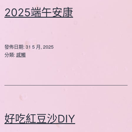
2025端午安康
發佈日期:
31 5 月, 2025
分類:
感觸
好吃紅豆沙DIY