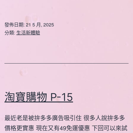
發佈日期:
21 5 月, 2025
分類:
生活新體驗
淘寶購物 P-15
最近老是被拚多多廣告吸引住 很多人說拚多多
價格更實惠 現在又有49免運優惠 下回可以來試