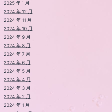
2025 年 1 月
2024 年 12 月
2024 年 11 月
2024 年 10 月
2024 年 9 月
2024 年 8 月
2024 年 7 月
2024 年 6 月
2024 年 5 月
2024 年 4 月
2024 年 3 月
2024 年 2 月
2024 年 1 月