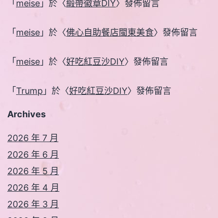
「
meise
」於〈
緞帶徽章DIY
〉發佈留言
「
meise
」於〈
佛心自助餐店閩東美食
〉發佈留言
「
meise
」於〈
好吃紅豆沙DIY
〉發佈留言
「
Trump
」於〈
好吃紅豆沙DIY
〉發佈留言
Archives
2026 年 7 月
2026 年 6 月
2026 年 5 月
2026 年 4 月
2026 年 3 月