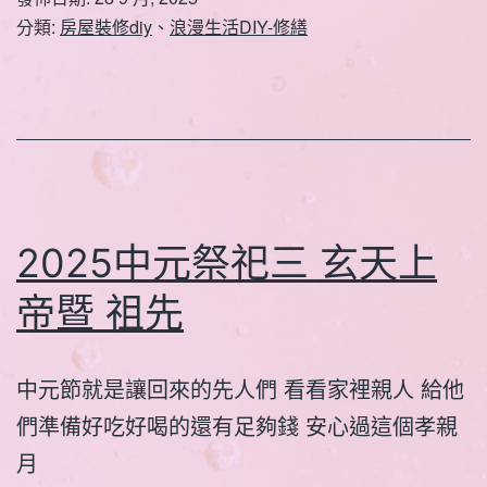
分類:
房屋裝修diy
、
浪漫生活DIY-修繕
2025中元祭祀三 玄天上
帝暨 祖先
中元節就是讓回來的先人們 看看家裡親人 給他
們準備好吃好喝的還有足夠錢 安心過這個孝親
月