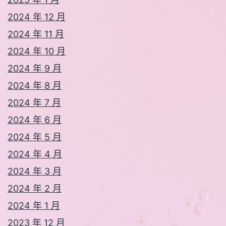
2024 年 12 月
2024 年 11 月
2024 年 10 月
2024 年 9 月
2024 年 8 月
2024 年 7 月
2024 年 6 月
2024 年 5 月
2024 年 4 月
2024 年 3 月
2024 年 2 月
2024 年 1 月
2023 年 12 月