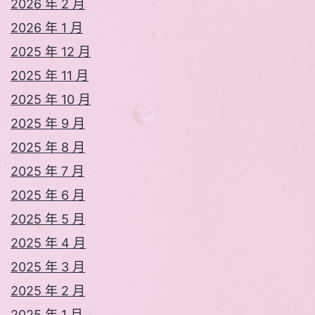
2026 年 2 月
2026 年 1 月
2025 年 12 月
2025 年 11 月
2025 年 10 月
2025 年 9 月
2025 年 8 月
2025 年 7 月
2025 年 6 月
2025 年 5 月
2025 年 4 月
2025 年 3 月
2025 年 2 月
2025 年 1 月