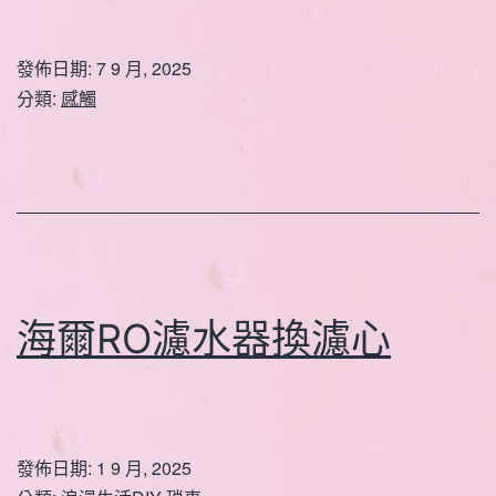
發佈日期:
7 9 月, 2025
分類:
感觸
海爾RO濾水器換濾心
發佈日期:
1 9 月, 2025