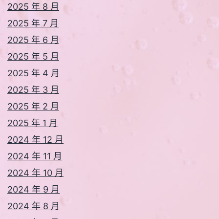
2025 年 8 月
2025 年 7 月
2025 年 6 月
2025 年 5 月
2025 年 4 月
2025 年 3 月
2025 年 2 月
2025 年 1 月
2024 年 12 月
2024 年 11 月
2024 年 10 月
2024 年 9 月
2024 年 8 月