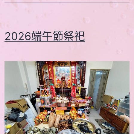
2026端午節祭祀