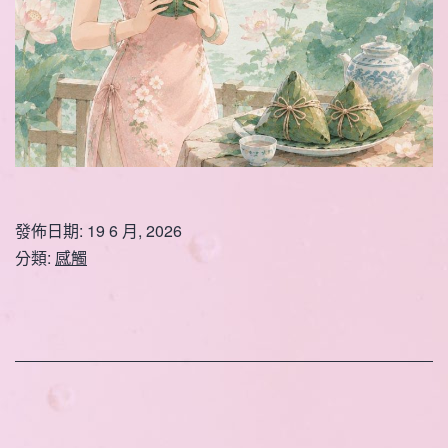
發佈日期:
19 6 月, 2026
分類:
感觸