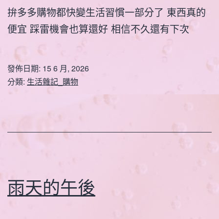
拚多多購物都快變生活習慣一部分了 東西真的
便宜 踩雷機會也算還好 相信不久還有下次
發佈日期:
15 6 月, 2026
分類:
生活雜記_購物
雨天的午後