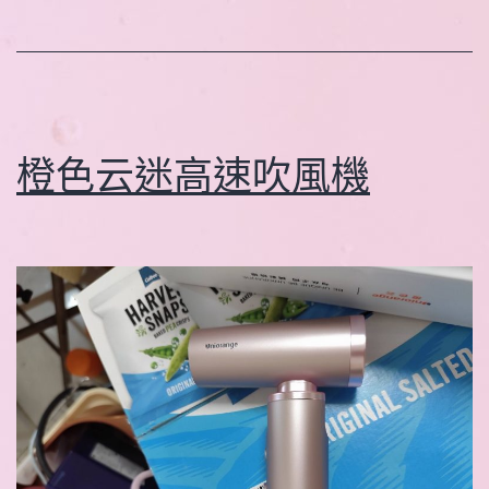
橙色云迷高速吹風機