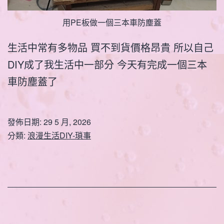
用PE板做一個三本車防塵蓋
生活中常有多物品 買不到貨價格昂貴 所以自己
DIY成了我生活中一部分 今天有完成一個三本
車防塵蓋了
發佈日期:
29 5 月, 2026
分類:
浪漫生活DIY-瑣事