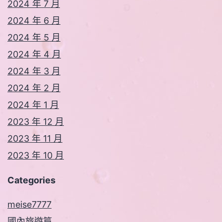
2024 年 7 月
2024 年 6 月
2024 年 5 月
2024 年 4 月
2024 年 3 月
2024 年 2 月
2024 年 1 月
2023 年 12 月
2023 年 11 月
2023 年 10 月
Categories
meise7777
國內旅遊篇