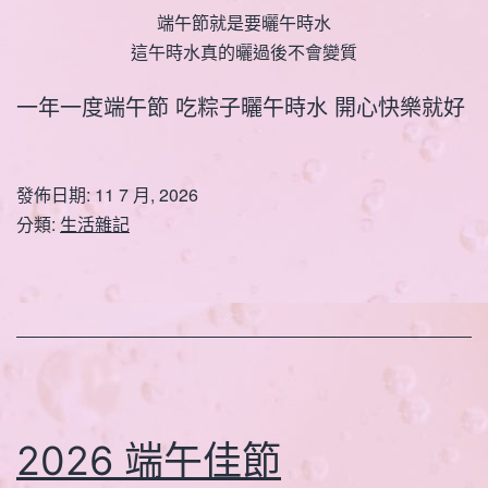
端午節就是要曬午時水
這午時水真的曬過後不會變質
一年一度端午節 吃粽子曬午時水 開心快樂就好
發佈日期:
11 7 月, 2026
分類:
生活雜記
2026 端午佳節