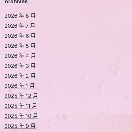
Archives
2026 年 8 月
2026 年 7 月
2026 年 6 月
2026 年 5 月
2026 年 4 月
2026 年 3 月
2026 年 2 月
2026 年 1 月
2025 年 12 月
2025 年 11 月
2025 年 10 月
2025 年 9 月